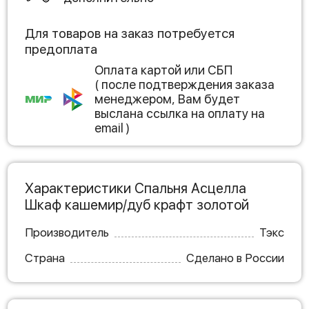
Для товаров на заказ потребуется
предоплата
Оплата картой или СБП
( после подтверждения заказа
менеджером, Вам будет
выслана ссылка на оплату на
email )
Характеристики Спальня Асцелла
Шкаф кашемир/дуб крафт золотой
Производитель
Тэкс
Страна
Сделано в России