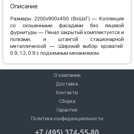
Описание
Размеры: 2200х900х450 (ВхШхГ) — Коллекция
со скошенными фасадами без лицевой
фурнитуры — Пенал закрытый комплектуется и
полками, и штангой стационарной
металлической — Широкий выбор кроватей:
0.9, 1.2, 0.9 с подъемным механизмом.
О компании
Доставка
Контакты
Сборка
Гарантия
Политика конфиденциальности
+7 (495) 374-55-80