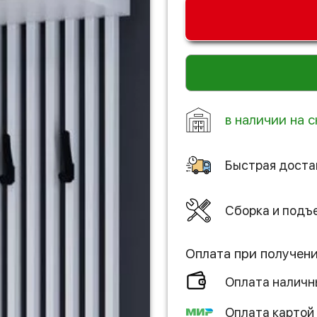
в наличии на с
Быстрая доста
Сборка и подъ
Оплата при получен
Оплата налич
Оплата картой