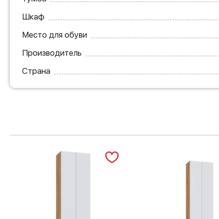
Шкаф
Место для обуви
Производитель
Страна