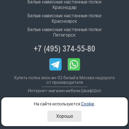
Белые навесные настенные полки
Краснодар
Белые навесные настенные полки
Красноярск
Белые навесные настенные полки
Пятигорск
+7 (495) 374-55-80
Купить полка лион ан-02 белый в Москве недорого
от производителя
Интернет-магазин мебели ШкафШоп
На сайте используются
Cookie
.
Хорошо