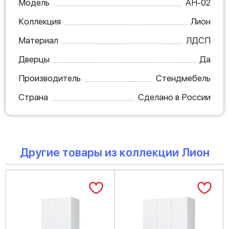
Модель
АН-02
Коллекция
Лион
Материал
ЛДСП
Дверцы
Да
Производитель
Стендмебель
Страна
Сделано в России
Другие товары из коллекции Лион