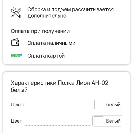
Сборка и подъем рассчитывается
дополнительно
Оплата при получении
Оплата наличными
Оплата картой
Характеристики Полка Лион АН-02
белый
Декор
белый
Цвет
Белый