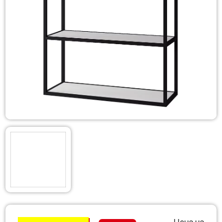
Цена на