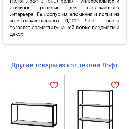
Полка Лофт-3 (800) белая - универсальное и
стильное решение для современного
интерьера. Ее корпус из алюминия и полки из
высококачественного ЛДСП белого цвета
позволят разместить на ней любые предметы и
декор.
Другие товары из коллекции Лофт