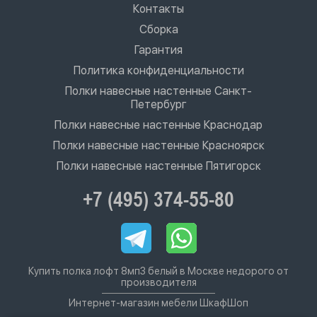
Контакты
Сборка
Гарантия
Политика конфиденциальности
Полки навесные настенные Санкт-
Петербург
Полки навесные настенные Краснодар
Полки навесные настенные Красноярск
Полки навесные настенные Пятигорск
+7 (495) 374-55-80
Купить полка лофт 8мп3 белый в Москве недорого от
производителя
Интернет-магазин мебели ШкафШоп