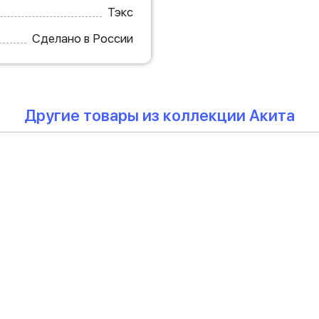
Тэкс
Сделано в России
Другие товары из коллекции Акита