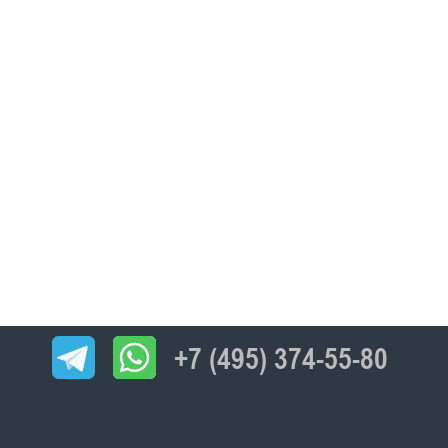
+7 (495) 374-55-80