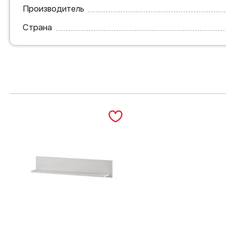
Производитель
Страна