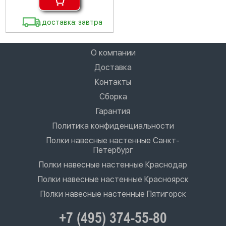
доставка: завтра
О компании
Доставка
Контакты
Сборка
Гарантия
Политика конфиденциальности
Полки навесные настенные Санкт-
Петербург
Полки навесные настенные Краснодар
Полки навесные настенные Красноярск
Полки навесные настенные Пятигорск
+7 (495) 374-55-80