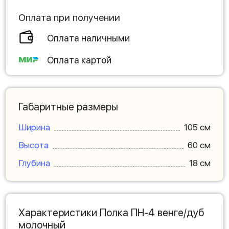
Оплата при получении
Оплата наличными
Оплата картой
Габаритные размеры
Ширина
105 см
Высота
60 см
Глубина
18 см
Характеристики Полка ПН-4 венге/дуб
молочный