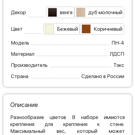
Декор
венге
дуб молочный
Цвет
Бежевый
Коричневый
Модель
ПН-4
Материал
ЛДСП
Производитель
Тэкс
Страна
Сделано в России
Описание
Разнообразие цветов В наборе имеются
крепления для крепления к стене.
Максимальный вес, который может