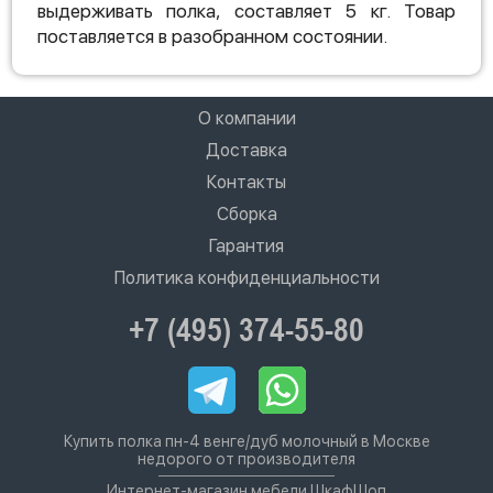
выдерживать полка, составляет 5 кг. Товар
поставляется в разобранном состоянии.
О компании
Доставка
Контакты
Сборка
Гарантия
Политика конфиденциальности
+7 (495) 374-55-80
Купить полка пн-4 венге/дуб молочный в Москве
недорого от производителя
Интернет-магазин мебели ШкафШоп