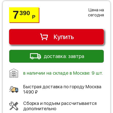
Цена на
7
390
сегодня
Р
Купить
доставка: завтра
в наличии на складе в Москве: 9 шт.
Быстрая доставка по городу
Москва
1490
₽
Сборка и подъем рассчитывается
дополнительно