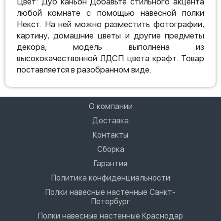
Цвет: Дуб каньон Добавьте стильного акцента
любой комнате с помощью навесной полки
Некст. На ней можно разместить фотографии,
картину, домашние цветы и другие предметы
декора, модель выполнена из
высококачественной ЛДСП цвета крафт. Товар
поставляется в разобранном виде.
О компании
Доставка
Контакты
Сборка
Гарантия
Политика конфиденциальности
Полки навесные настенные Санкт-
Петербург
Полки навесные настенные Краснодар