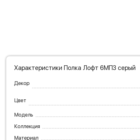
Характеристики Полка Лофт 6МП3 серый
Декор
Цвет
Модель
Коллекция
Материал