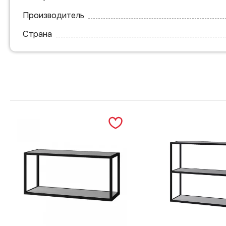
Производитель
Страна