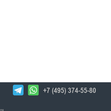
+7 (495) 374-55-80
ля