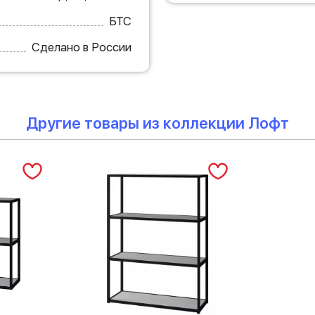
БТС
Сделано в России
Другие товары из коллекции Лофт