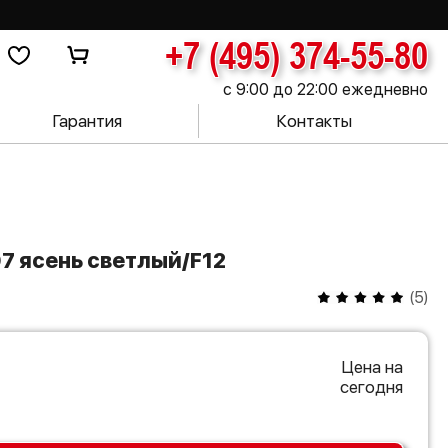
+7 (495) 374-55-80
с 9:00 до 22:00 ежедневно
Гарантия
Контакты
07 ясень светлый/F12
(
5
)
Цена на
сегодня