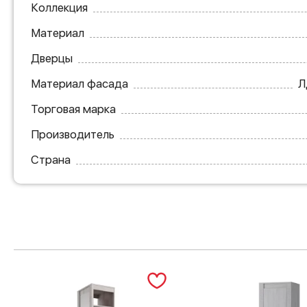
Коллекция
Материал
Дверцы
Материал фасада
Л
Торговая марка
Производитель
Страна