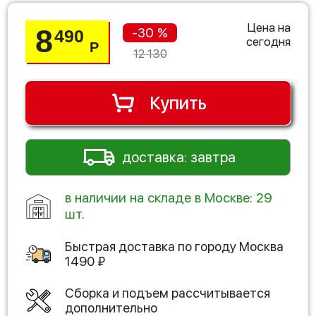
Цена на
8
-30 %
490
сегодня
Р
12 130
Купить
доставка: завтра
в наличии на складе в Москве: 29
шт.
Быстрая доставка по городу
Москва
1490
₽
Сборка и подъем рассчитывается
дополнительно