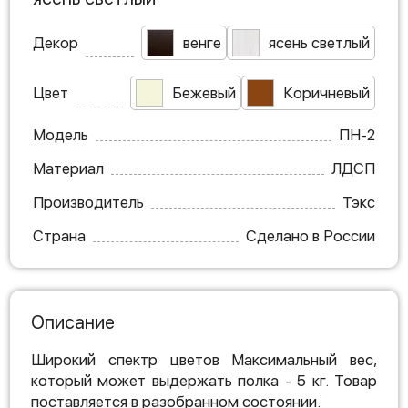
Декор
венге
ясень светлый
Цвет
Бежевый
Коричневый
Модель
ПН-2
Материал
ЛДСП
Производитель
Тэкс
Страна
Сделано в России
Описание
Широкий спектр цветов Максимальный вес,
который может выдержать полка - 5 кг. Товар
поставляется в разобранном состоянии.