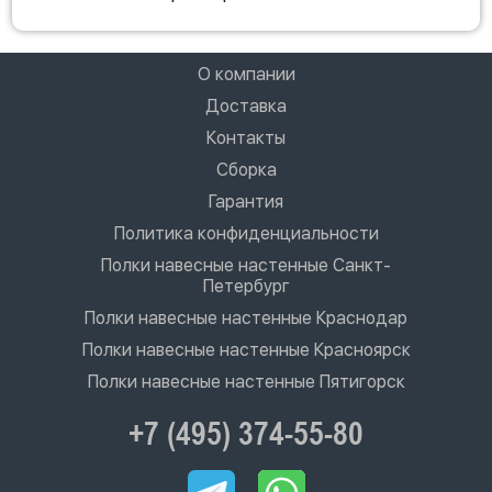
О компании
Доставка
Контакты
Сборка
Гарантия
Политика конфиденциальности
Полки навесные настенные Санкт-
Петербург
Полки навесные настенные Краснодар
Полки навесные настенные Красноярск
Полки навесные настенные Пятигорск
+7 (495) 374-55-80