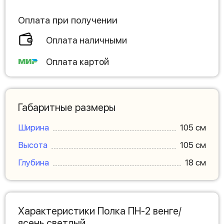
Оплата при получении
Оплата наличными
Оплата картой
Габаритные размеры
Ширина
105 см
Высота
105 см
Глубина
18 см
Характеристики Полка ПН-2 венге/
ясень светлый