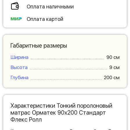
Оплата наличными
Оплата картой
Габаритные размеры
Ширина
90 см
Высота
9 см
Глубина
200 см
Характеристики Тонкий поролоновый
матрас Орматек 90х200 Стандарт
Флекс Ролл