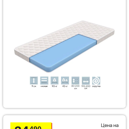
Цена на
490