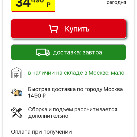
34
сегодня
Р
Купить
доставка: завтра
в наличии на складе в Москве: мало
Быстрая доставка по городу
Москва
1490
₽
Сборка и подъем рассчитывается
дополнительно
Оплата при получении