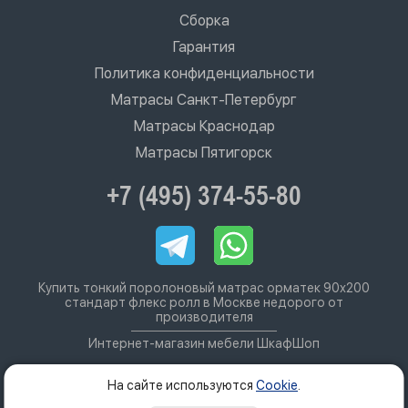
Сборка
Гарантия
Политика конфиденциальности
Матрасы Санкт-Петербург
Матрасы Краснодар
Матрасы Пятигорск
+7 (495) 374-55-80
Купить тонкий поролоновый матрас орматек 90х200
стандарт флекс ролл в Москве недорого от
производителя
Интернет-магазин мебели ШкафШоп
На сайте используются
Cookie
.