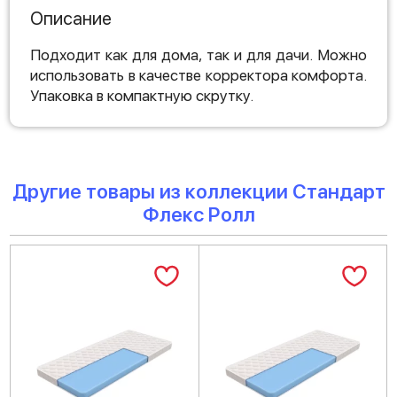
Описание
Подходит как для дома, так и для дачи. Можно
использовать в качестве корректора комфорта.
Упаковка в компактную скрутку.
Другие товары из коллекции Стандарт
Флекс Ролл