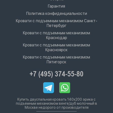
Гарантия
Политика конфиденциальности
Кровати с подъемным механизмом Санкт-
Петербург
Кровати с подъемным механизмом
Краснодар
Кровати с подъемным механизмом
Красноярск
Кровати с подъемным механизмом
Пятигорск
+7 (495) 374-55-80
Купить двуспальная кровать 140х200 эрика с
подъемным механизмом венге/дуб молочный в
Москве недорого от производителя