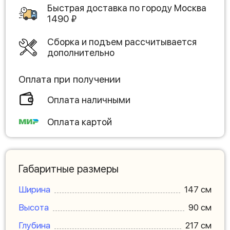
Быстрая доставка по городу
Москва
1490
₽
Сборка и подъем рассчитывается
дополнительно
Оплата при получении
Оплата наличными
Оплата картой
Габаритные размеры
Ширина
147 см
Высота
90 см
Глубина
217 см