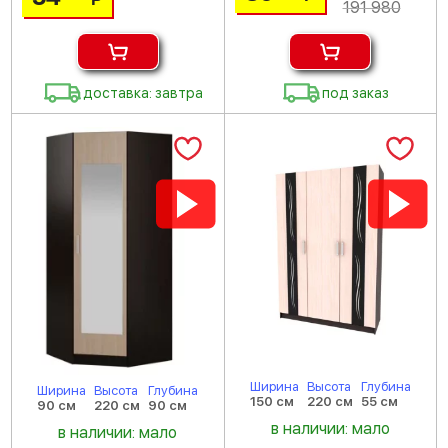
191 980
доставка: завтра
под заказ
Ширина
Высота
Глубина
Ширина
Высота
Глубина
150 см
220 см
55 см
90 см
220 см
90 см
в наличии: мало
в наличии: мало