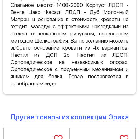
Спальное место: 1400х2000 Корпус: ЛДСП -
Венге Цаво Фасад: ЛДСП - Дуб Молочный
Матрац и основание в стоимость кровати не
входит. Фасады с эффектными накладками из
стекла с зеркальным рисунком, нанесенным
методом Шелкография. Вы по желанию можете
выбрать основание кровати из 4х вариантов:
Настил из ДСП 2с. Настил из ЛДСП.
Ортопедическое на независимых опорах.
Ортопедическое с подъемным механизмом и
ящиком для белья. Товар поставляется в
разобранном виде.
Другие товары из коллекции Эрика