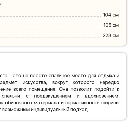
ы
104 см
105 см
223 см
ега - это не просто спальное место для отдыха и
редмет искусства, вокруг которого нередко
ение всего помещения. Она позволит подойти к
 спальни с предвкушением и вдохновением:
ок обивочного материала и вариативность ширины
т возможным индивидуальный подход.