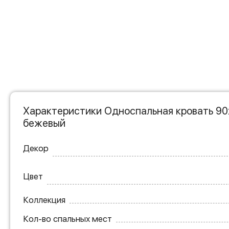
Характеристики Односпальная кровать 90
бежевый
Декор
Цвет
Коллекция
Кол-во спальных мест