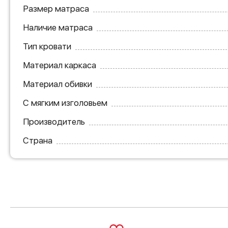
Размер матраса
Наличие матраса
Тип кровати
Материал каркаса
Материал обивки
С мягким изголовьем
Производитель
Страна