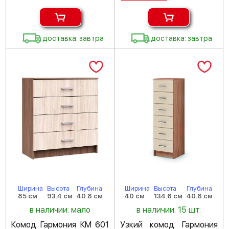
доставка: завтра
доставка: завтра
Ширина
Высота
Глубина
Ширина
Высота
Глубина
85 см
93.4 см
40.8 см
40 см
134.6 см
40.8 см
в наличии: мало
в наличии: 15 шт.
Комод Гармония КМ 601
Узкий комод Гармония