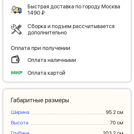
Быстрая доставка по городу
Москва
1490
₽
Сборка и подъем рассчитывается
дополнительно
Оплата при получении
Оплата наличными
Оплата картой
Габаритные размеры
Ширина
95.2 см
Высота
70 см
Глубина
203.2 см