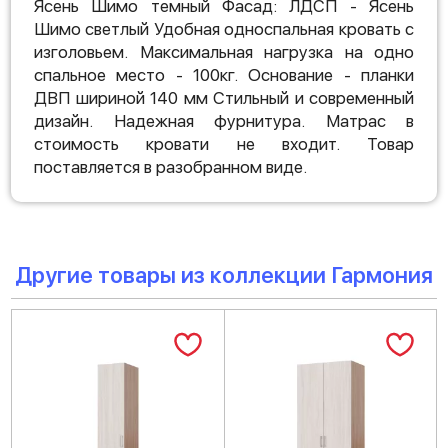
Ясень Шимо темный Фасад: ЛДСП - Ясень
Шимо светлый Удобная односпальная кровать с
изголовьем. Максимальная нагрузка на одно
спальное место - 100кг. Основание - планки
ДВП шириной 140 мм Стильный и современный
дизайн. Надежная фурнитура. Матрас в
стоимость кровати не входит. Товар
поставляется в разобранном виде.
Другие товары из коллекции Гармония