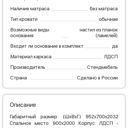
Наличие матраса
без матраса
Тип кровати
обычная
Возможные виды
настил из планок
основания
(ламелей)
Входит ли основание в комплект
да
Материал каркаса
ЛДСП
Производитель
Стендмебель
Страна
Сделано в России
Описание
Габаритный размер: (ШхВхГ) 952х700х2032
Спальное место: 900х2000 Корпус: ЛДСП -