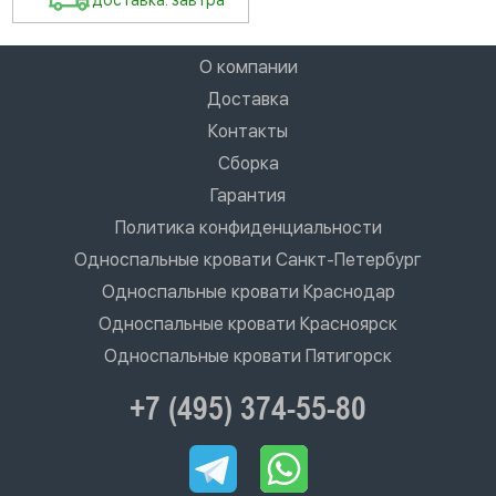
доставка: завтра
О компании
Доставка
Контакты
Сборка
Гарантия
Политика конфиденциальности
Односпальные кровати Санкт-Петербург
Односпальные кровати Краснодар
Односпальные кровати Красноярск
Односпальные кровати Пятигорск
+7 (495) 374-55-80