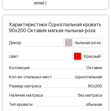
email )
Характеристики Односпальная кровать
90х200 Октавия мягкая пыльная роза
Декор
пыльная роза
Цвет
Красный
Коллекция
Октавия
Кол-во спальных мест
односпальная
Размер матраса
90х200
Наличие матраса
без матраса
Тип кровати
обычная