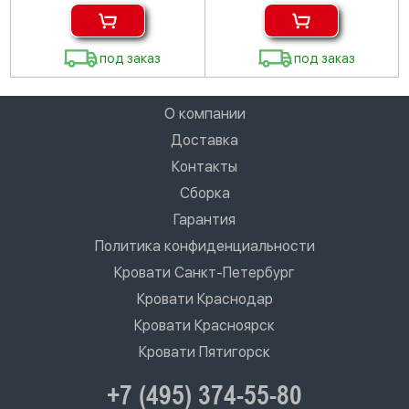
под заказ
под заказ
О компании
Доставка
Контакты
Сборка
Гарантия
Политика конфиденциальности
Кровати Санкт-Петербург
Кровати Краснодар
Кровати Красноярск
Кровати Пятигорск
+7 (495) 374-55-80