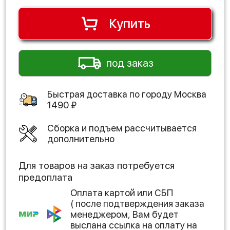
Купить
под заказ
Быстрая доставка по городу
Москва
1490
₽
Сборка и подъем рассчитывается
дополнительно
Для товаров на заказ потребуется
предоплата
Оплата картой или СБП
( после подтверждения заказа
менеджером, Вам будет
выслана ссылка на оплату на