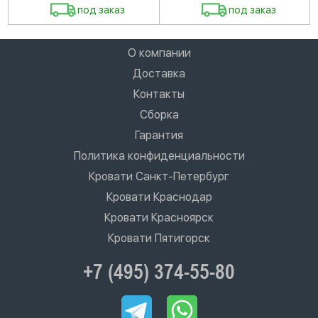
под заказ
под заказ
О компании
Доставка
Контакты
Сборка
Гарантия
Политика конфиденциальности
Кровати Санкт-Петербург
Кровати Краснодар
Кровати Красноярск
Кровати Пятигорск
+7 (495) 374-55-80