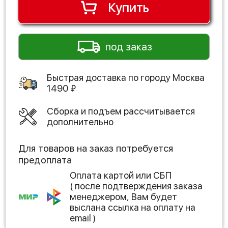
Купить
под заказ
Быстрая доставка по городу
Москва
1490
₽
Сборка и подъем рассчитывается
дополнительно
Для товаров на заказ потребуется
предоплата
Оплата картой или СБП
( после подтверждения заказа
менеджером, Вам будет
выслана ссылка на оплату на
email )