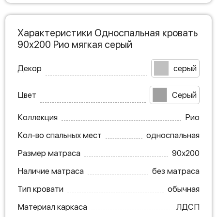
Характеристики Односпальная кровать
90х200 Рио мягкая серый
Декор
серый
Цвет
Серый
Коллекция
Рио
Кол-во спальных мест
односпальная
Размер матраса
90х200
Наличие матраса
без матраса
Тип кровати
обычная
Материал каркаса
ЛДСП