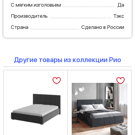
С мягким изголовьем
Да
Производитель
Тэкс
Страна
Сделано в России
Другие товары из коллекции Рио