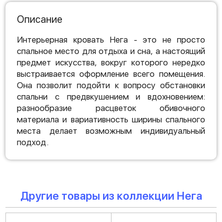
Описание
Интерьерная кровать Нега - это не просто
спальное место для отдыха и сна, а настоящий
предмет искусства, вокруг которого нередко
выстраивается оформление всего помещения.
Она позволит подойти к вопросу обстановки
спальни с предвкушением и вдохновением:
разнообразие расцветок обивочного
материала и вариативность ширины спального
места делает возможным индивидуальный
подход.
Другие товары из коллекции Нега