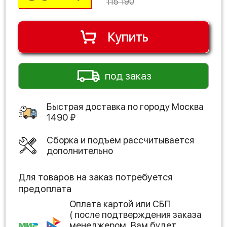
115 190
Купить
под заказ
Быстрая доставка по городу
Москва
1490
₽
Сборка и подъем рассчитывается
дополнительно
Для товаров на заказ потребуется
предоплата
Оплата картой или СБП
( после подтверждения заказа
менеджером, Вам будет