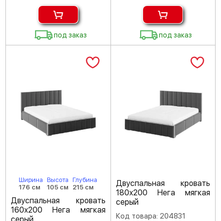
под заказ
под заказ
Ширина
Высота
Глубина
Двуспальная кровать
176 см
105 см
215 см
180х200 Нега мягкая
Двуспальная кровать
серый
160х200 Нега мягкая
Код товара: 204831
серый