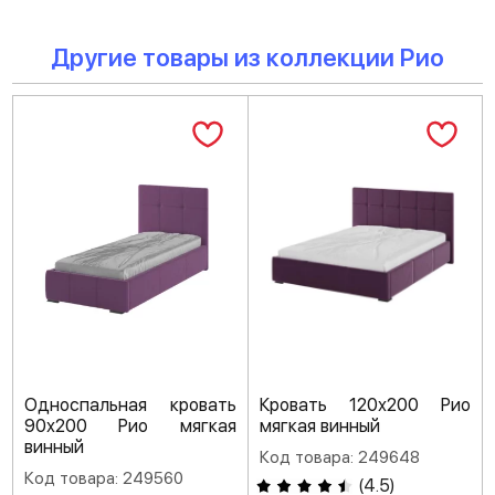
Другие товары из коллекции Рио
Односпальная кровать
Кровать 120х200 Рио
90х200 Рио мягкая
мягкая винный
винный
Код товара: 249648
Код товара: 249560
(
4.5
)