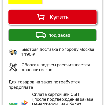
Купить
под заказ
Быстрая доставка по городу
Москва
1490
₽
Сборка и подъем рассчитывается
дополнительно
Для товаров на заказ потребуется
предоплата
Оплата картой или СБП
( после подтверждения заказа
менеджером, Вам будет