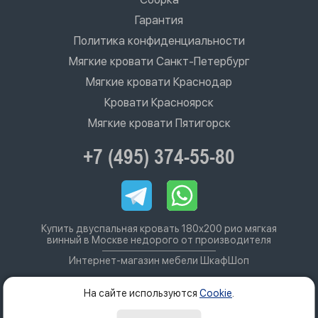
Гарантия
Политика конфиденциальности
Мягкие кровати Санкт-Петербург
Мягкие кровати Краснодар
Кровати Красноярск
Мягкие кровати Пятигорск
+7 (495) 374-55-80
Купить двуспальная кровать 180х200 рио мягкая
винный в Москве недорого от производителя
Интернет-магазин мебели ШкафШоп
На сайте используются
Cookie
.