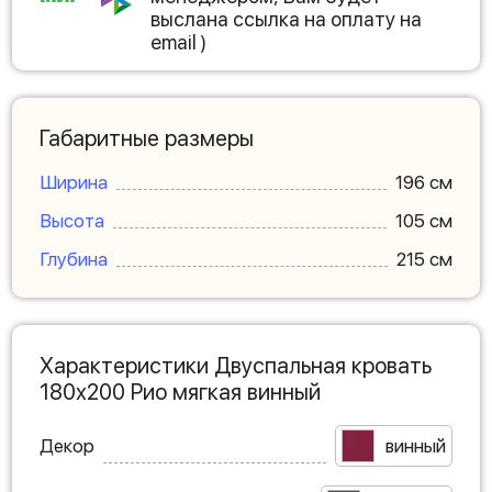
выслана ссылка на оплату на
email )
Габаритные размеры
Ширина
196 см
Высота
105 см
Глубина
215 см
Характеристики Двуспальная кровать
180х200 Рио мягкая винный
Декор
винный