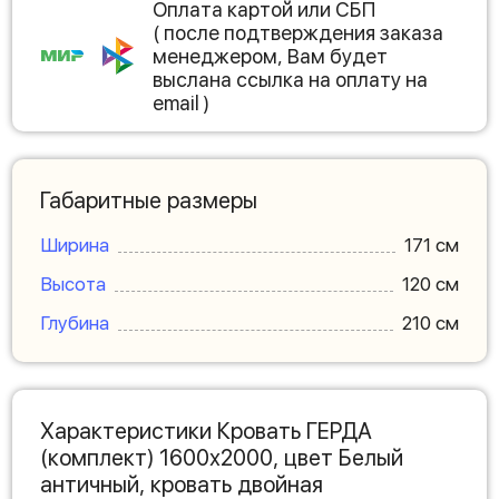
Оплата картой или СБП
( после подтверждения заказа
менеджером, Вам будет
выслана ссылка на оплату на
email )
Габаритные размеры
Ширина
171 см
Высота
120 см
Глубина
210 см
Характеристики Кровать ГЕРДА
(комплект) 1600х2000, цвет Белый
античный, кровать двойная