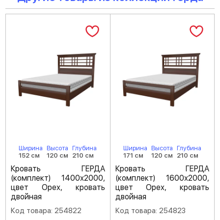
Ширина
Высота
Глубина
Ширина
Высота
Глубина
152 см
120 см
210 см
171 см
120 см
210 см
Кровать ГЕРДА
Кровать ГЕРДА
(комплект) 1400х2000,
(комплект) 1600х2000,
цвет Орех, кровать
цвет Орех, кровать
двойная
двойная
Код товара: 254822
Код товара: 254823