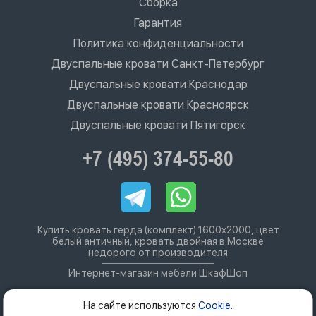
Сборка
Гарантия
Политика конфиденциальности
Двуспальные кровати Санкт-Петербург
Двуспальные кровати Краснодар
Двуспальные кровати Красноярск
Двуспальные кровати Пятигорск
+7 (495) 374-55-80
Купить кровать герда (комплект) 1600х2000, цвет
белый античный, кровать двойная в Москве
недорого от производителя
Интернет-магазин мебели ШкафШоп
На сайте используются
Cookie
.