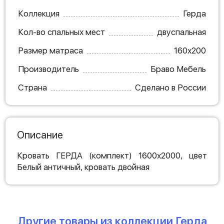
Коллекция
Герда
Кол-во спальных мест
двуспальная
Размер матраса
160х200
Производитель
Браво Мебель
Страна
Сделано в России
Описание
Кровать ГЕРДА (комплект) 1600х2000, цвет
Белый античный, кровать двойная
Другие товары из коллекции Герда