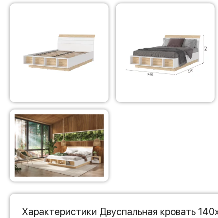
Характеристики Двуспальная кровать 140