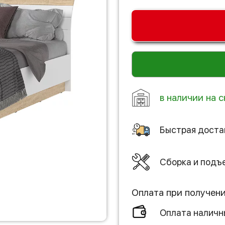
в наличии на с
Быстрая доста
Сборка и подъ
Оплата при получен
Оплата налич