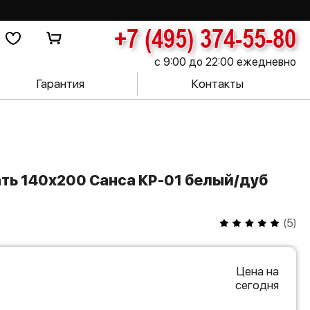
+7 (495) 374-55-80
с 9:00 до 22:00 ежедневно
Гарантия
Контакты
(
5
)
Цена на
сегодня