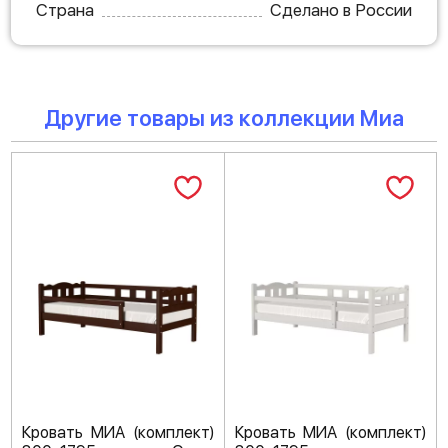
Страна
Сделано в России
Другие товары из коллекции Миа
Кровать МИА (комплект)
Кровать МИА (комплект)