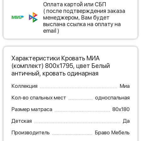
Оплата картой или СБП
( после подтверждения заказа
менеджером, Вам будет
выслана ссылка на оплату на
email )
Характеристики Кровать МИА
(комплект) 800х1795, цвет Белый
античный, кровать одинарная
Коллекция
Миа
Кол-во спальных мест
односпальная
Размер матраса
80х180
Детская
Да
Производитель
Браво Мебель