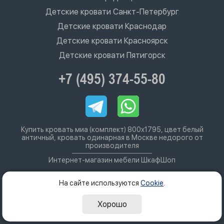
Детские кровати Санкт-Петербург
Детские кровати Краснодар
Детские кровати Красноярск
Детские кровати Пятигорск
+7 (495) 374-55-80
Купить кровать миа (комплект) 800х1795, цвет белый
античный, кровать одинарная в Москве недорого от
производителя
Интернет-магазин мебели ШкафШоп
На сайте используются
Cookie
.
Хорошо