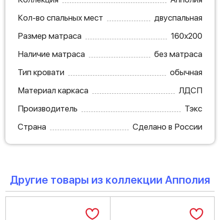
Кол-во спальных мест
двуспальная
Размер матраса
160х200
Наличие матраса
без матраса
Тип кровати
обычная
Материал каркаса
ЛДСП
Производитель
Тэкс
Страна
Сделано в России
Другие товары из коллекции Апполия