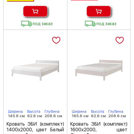
под заказ
под заказ
Ширина
Высота
Глубина
Ширина
Высота
Глубина
145.8 см
62.6 см
208.6 см
165.8 см
62.6 см
208.6 см
Кровать ЭБИ (комплект)
Кровать ЭБИ (комплект)
1400х2000, цвет Белый
1600х2000, цвет