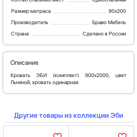
Размер матраса
90х200
Производитель
Браво Мебель
Страна
Сделано в России
Описание
Кровать ЭБИ (комплект) 900х2000, цвет
Льняной, кровать одинарная
Другие товары из коллекции Эби