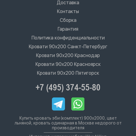
Доставка
Контакты
Сборка
Гарантия
Политика конфиденциальности
Кровати 90х200 Санкт-Петербург
Кровати 90х200 Краснодар
Кровати 90х200 Красноярск
Кровати 90х200 Пятигорск
+7 (495) 374-55-80
Купить кровать эби (комплект) 900х2000, цвет
льняной, кровать одинарная в Москве недорого от
производителя