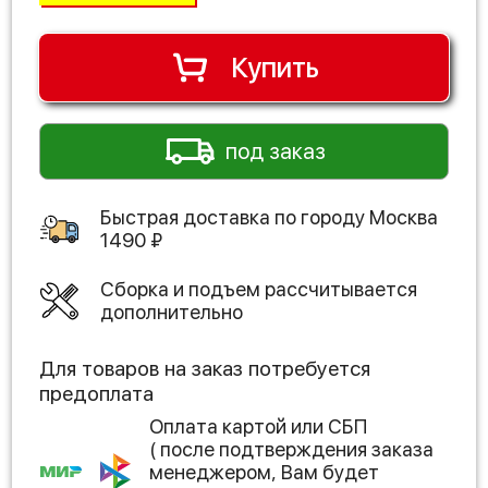
Купить
под заказ
Быстрая доставка по городу
Москва
1490
₽
Сборка и подъем рассчитывается
дополнительно
Для товаров на заказ потребуется
предоплата
Оплата картой или СБП
( после подтверждения заказа
менеджером, Вам будет