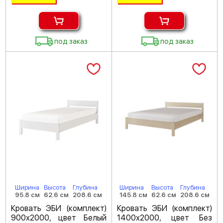
под заказ
под заказ
Ширина
Высота
Глубина
Ширина
Высота
Глубина
95.8 см
62.6 см
208.6 см
145.8 см
62.6 см
208.6 см
Кровать ЭБИ (комплект)
Кровать ЭБИ (комплект)
900х2000, цвет Белый
1400х2000, цвет Без