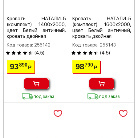
Кровать НАТАЛИ-5
Кровать НАТАЛИ-5
(комплект) 1400х2000,
(комплект) 1600х2000,
цвет Белый античный,
цвет Белый античный,
кровать двойная
кровать двойная
Код товара: 255142
Код товара: 255143
(
4.5
)
(
4.5
)
93
98
890
790
Р
Р
под заказ
под заказ