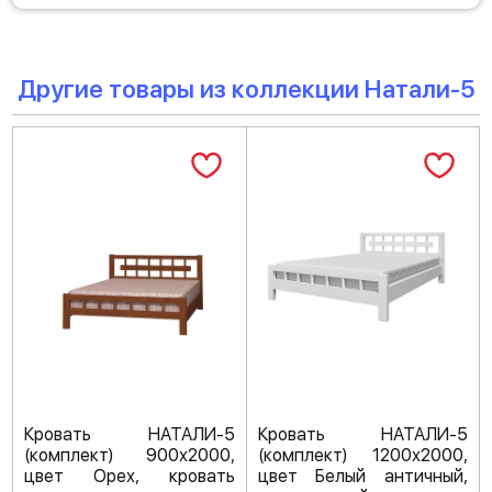
Другие товары из коллекции Натали-5
Кровать НАТАЛИ-5
Кровать НАТАЛИ-5
(комплект) 900х2000,
(комплект) 1200х2000,
цвет Орех, кровать
цвет Белый античный,