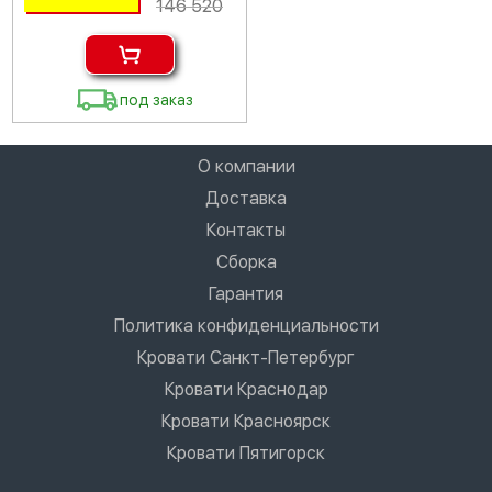
146 520
под заказ
О компании
Доставка
Контакты
Сборка
Гарантия
Политика конфиденциальности
Кровати Санкт-Петербург
Кровати Краснодар
Кровати Красноярск
Кровати Пятигорск