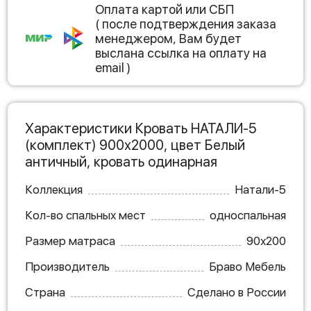
Оплата картой или СБП
( после подтверждения заказа
менеджером, Вам будет
выслана ссылка на оплату на
email )
Характеристики Кровать НАТАЛИ-5
(комплект) 900х2000, цвет Белый
античный, кровать одинарная
Коллекция
Натали-5
Кол-во спальных мест
односпальная
Размер матраса
90х200
Производитель
Браво Мебель
Страна
Сделано в России