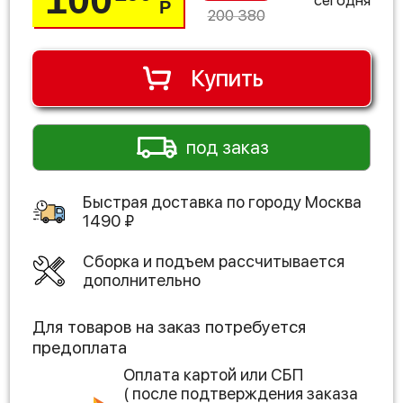
Р
200 380
Купить
под заказ
Быстрая доставка по городу
Москва
1490
₽
Сборка и подъем рассчитывается
дополнительно
Для товаров на заказ потребуется
предоплата
Оплата картой или СБП
( после подтверждения заказа