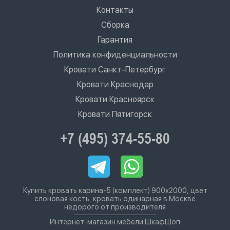
Контакты
Сборка
Гарантия
Политика конфиденциальности
Кровати Санкт-Петербург
Кровати Краснодар
Кровати Красноярск
Кровати Пятигорск
+7 (495) 374-55-80
Купить кровать карина-5 (комплект) 900х2000, цвет
слоновая кость, кровать одинарная в Москве
недорого от производителя
Интернет-магазин мебели ШкафШоп