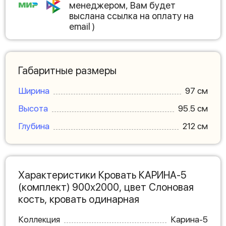
менеджером, Вам будет
выслана ссылка на оплату на
email )
Габаритные размеры
Ширина
97 см
Высота
95.5 см
Глубина
212 см
Характеристики Кровать КАРИНА-5
(комплект) 900х2000, цвет Слоновая
кость, кровать одинарная
Коллекция
Карина-5