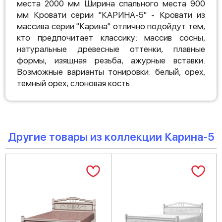
места 2000 мм Ширина спального места 900
мм Кровати серии "КАРИНА-5" - Кровати из
массива серии "Карина" отлично подойдут тем,
кто предпочитает классику: массив сосны,
натуральные древесные оттенки, плавные
формы, изящная резьба, ажурные вставки.
Возможные варианты тонировки: белый, орех,
темный орех, слоновая кость.
Другие товары из коллекции Карина-5