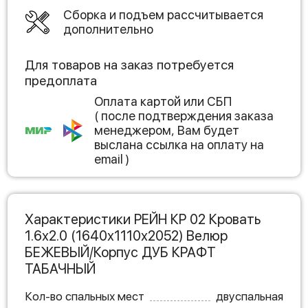
Сборка и подъем рассчитывается
дополнительно
Для товаров на заказ потребуется
предоплата
Оплата картой или СБП
( после подтверждения заказа
менеджером, Вам будет
выслана ссылка на оплату на
email )
Характеристики РЕЙН КР 02 Кровать
1.6х2.0 (1640х1110х2052) Велюр
БЕЖЕВЫЙ/Корпус ДУБ КРАФТ
ТАБАЧНЫЙ
Кол-во спальных мест
двуспальная