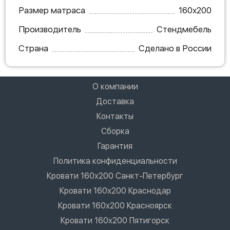
Размер матраса
160х200
Производитель
Стендмебель
Страна
Сделано в России
О компании
Доставка
Контакты
Сборка
Гарантия
Политика конфиденциальности
Кровати 160х200 Санкт-Петербург
Кровати 160х200 Краснодар
Кровати 160х200 Красноярск
Кровати 160х200 Пятигорск