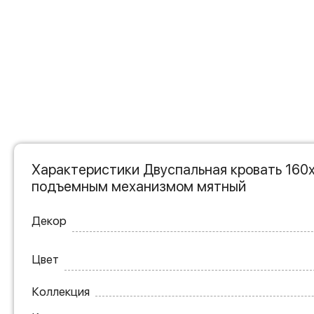
Характеристики Двуспальная кровать 160х
подъемным механизмом мятный
Декор
Цвет
Коллекция