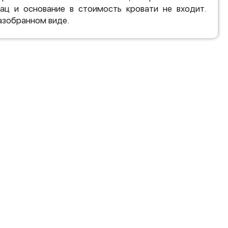
ац и основание в стоимость кровати не входит.
азобранном виде.