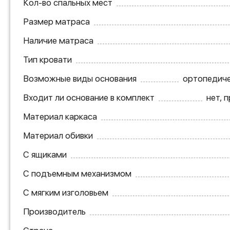
Кол-во спальных мест
Размер матраса
Наличие матраса
Тип кровати
Возможные виды основания
ортопедиче
Входит ли основание в комплект
нет, 
Материал каркаса
Материал обивки
С ящиками
С подъемным механизмом
С мягким изголовьем
Производитель