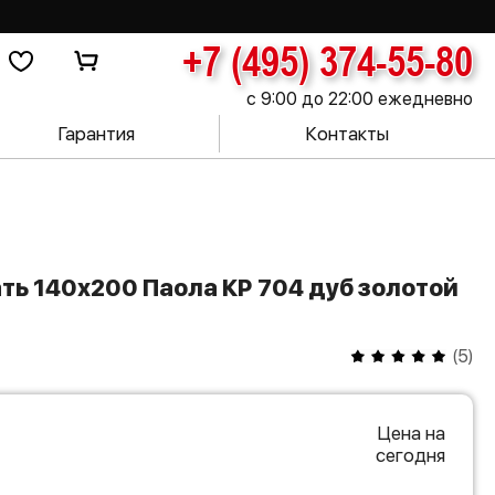
+7 (495) 374-55-80
с 9:00 до 22:00 ежедневно
Гарантия
Контакты
(
5
)
Цена на
сегодня