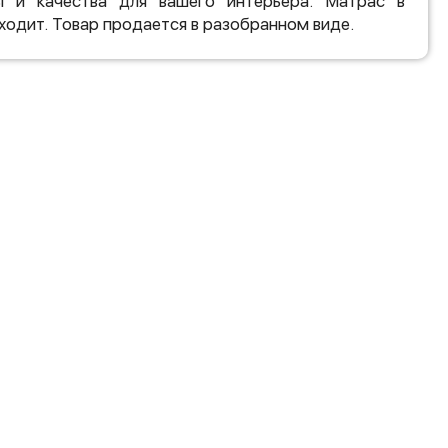
ы и качества для вашего интерьера. Матрас в
ходит. Товар продается в разобранном виде.