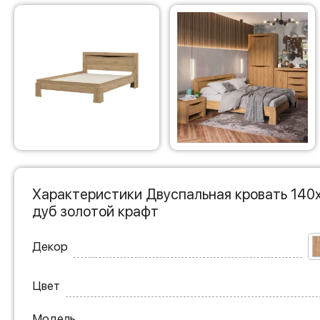
Характеристики Двуспальная кровать 140
дуб золотой крафт
Декор
Цвет
Модель