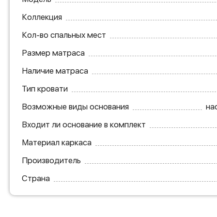
Коллекция
Кол-во спальных мест
Размер матраса
Наличие матраса
Тип кровати
Возможные виды основания
на
Входит ли основание в комплект
Материал каркаса
Производитель
Страна