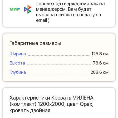
( после подтверждения заказа
менеджером, Вам будет
выслана ссылка на оплату на
email )
Габаритные размеры
Ширина
125.8 см
Высота
78.6 см
Глубина
208.6 см
Характеристики Кровать МИЛЕНА
(комплект) 1200х2000, цвет Орех,
кровать двойная