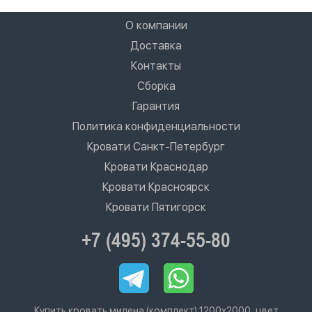
О компании
Доставка
Контакты
Сборка
Гарантия
Политика конфиденциальности
Кровати Санкт-Петербург
Кровати Краснодар
Кровати Красноярск
Кровати Пятигорск
+7 (495) 374-55-80
Купить кровать милена (комплект) 1200х2000, цвет