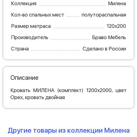
Коллекция
Милена
Кол-во спальных мест
полутораспальная
Размер матраса
120х200
Производитель
Браво Мебель
Страна
Сделано в России
Описание
Кровать МИЛЕНА (комплект) 1200х2000, цвет
Орех, кровать двойная
Другие товары из коллекции Милена