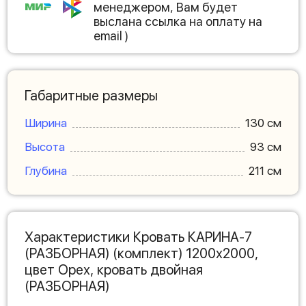
менеджером, Вам будет
выслана ссылка на оплату на
email )
Габаритные размеры
Ширина
130 см
Высота
93 см
Глубина
211 см
Характеристики Кровать КАРИНА-7
(РАЗБОРНАЯ) (комплект) 1200х2000,
цвет Орех, кровать двойная
(РАЗБОРНАЯ)