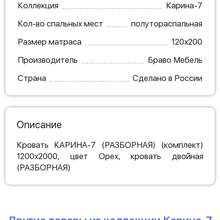
Коллекция
Карина-7
Кол-во спальных мест
полутораспальная
Размер матраса
120х200
Производитель
Браво Мебель
Страна
Сделано в России
Описание
Кровать КАРИНА-7 (РАЗБОРНАЯ) (комплект)
1200х2000, цвет Орех, кровать двойная
(РАЗБОРНАЯ)