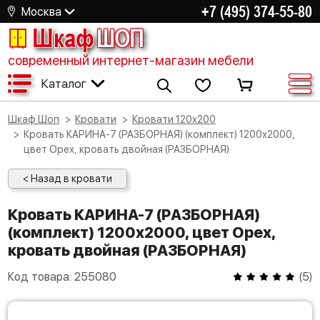
+7 (495) 374-55-80
Москва
Шкаф
ШОП
современный интернет-магазин мебели
Каталог
Шкаф Шоп
Кровати
Кровати 120х200
Кровать КАРИНА-7 (РАЗБОРНАЯ) (комплект) 1200х2000,
цвет Орех, кровать двойная (РАЗБОРНАЯ)
< Назад в кровати
Кровать КАРИНА-7 (РАЗБОРНАЯ)
(комплект) 1200х2000, цвет Орех,
кровать двойная (РАЗБОРНАЯ)
Код товара:
255080
(
5
)