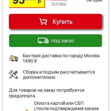
Р
127 050
Купить
под заказ
Быстрая доставка по городу
Москва
1490
₽
Сборка и подъем рассчитывается
дополнительно
Для товаров на заказ потребуется
предоплата
Оплата картой или СБП
( после подтверждения заказа