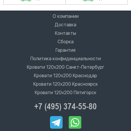
О компании
Доставка
Контакты
Сборка
Гарантия
Политика конфиденциальности
Кровати 120х200 Санкт-Петербург
Кровати 120х200 Краснодар
Кровати 120х200 Красноярск
Кровати 120х200 Пятигорск
+7 (495) 374-55-80