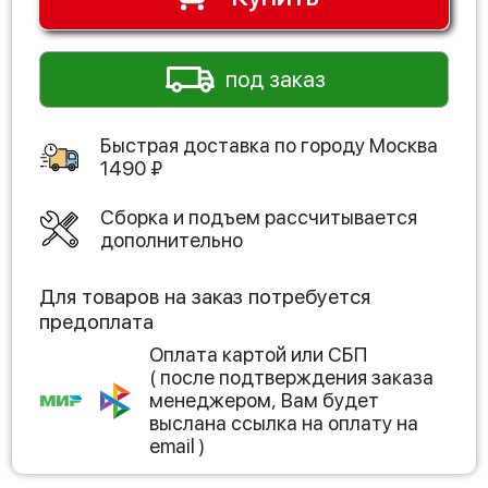
под заказ
Быстрая доставка по городу
Москва
1490
₽
Сборка и подъем рассчитывается
дополнительно
Для товаров на заказ потребуется
предоплата
Оплата картой или СБП
( после подтверждения заказа
менеджером, Вам будет
выслана ссылка на оплату на
email )