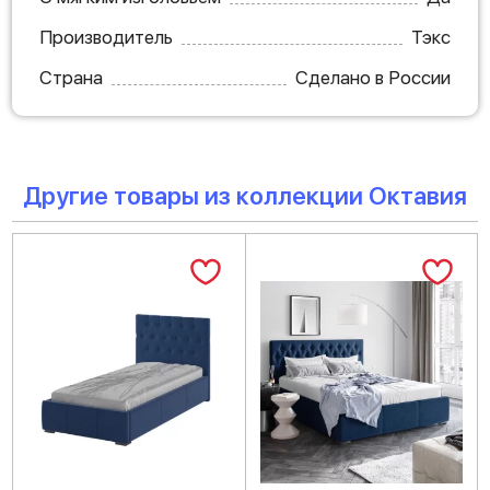
Производитель
Тэкс
Страна
Сделано в России
Другие товары из коллекции Октавия