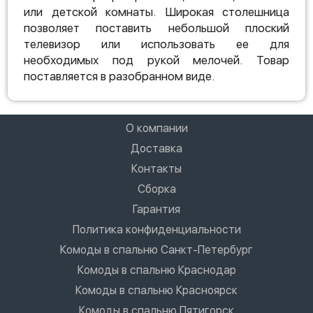
или детской комнаты. Широкая столешница
позволяет поставить небольшой плоский
телевизор или использовать ее для
необходимых под рукой мелочей. Товар
поставляется в разобранном виде.
О компании
Доставка
Контакты
Сборка
Гарантия
Политика конфиденциальности
Комоды в спальню Санкт-Петербург
Комоды в спальню Краснодар
Комоды в спальню Красноярск
Комоды в спальню Пятигорск