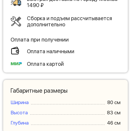
1490
₽
Сборка и подъем рассчитывается
дополнительно
Оплата при получении
Оплата наличными
Оплата картой
Габаритные размеры
Ширина
80 см
Высота
83 см
Глубина
46 см