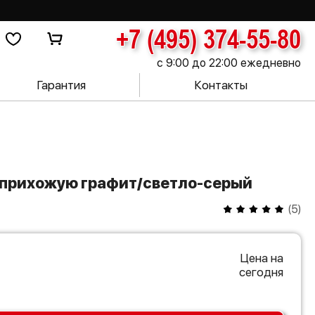
+7 (495) 374-55-80
с 9:00 до 22:00 ежедневно
Гарантия
Контакты
в прихожую графит/светло-серый
(
5
)
Цена на
сегодня