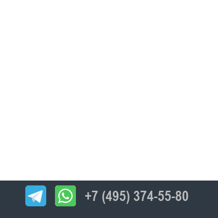
+7 (495) 374-55-80