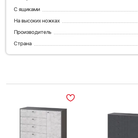
С ящиками
На высоких ножках
Производитель
Страна