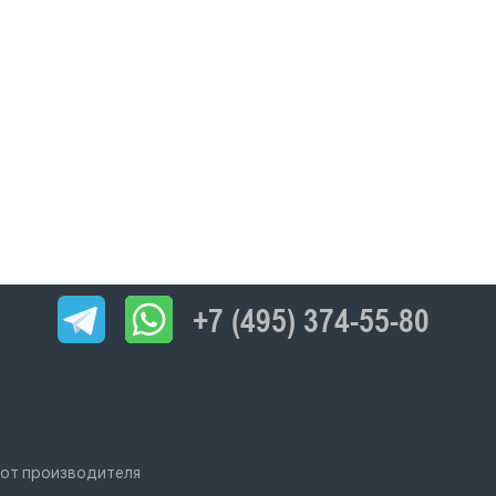
+7 (495) 374-55-80
 от производителя