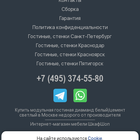
Контакты
Сборка
Гарантия
Политика конфиденциальности
Гостиные, стенки Санкт-Петербург
Гостиные, стенки Краснодар
Гостиные, стенки Красноярск
Гостиные, стенки Пятигорск
+7 (495) 374-55-80
Купить модульная гостиная диаманд белый/цемент
светлый в Москве недорого от производителя
Интернет-магазин мебели ШкафШоп
На сайте используются
Cookie
.