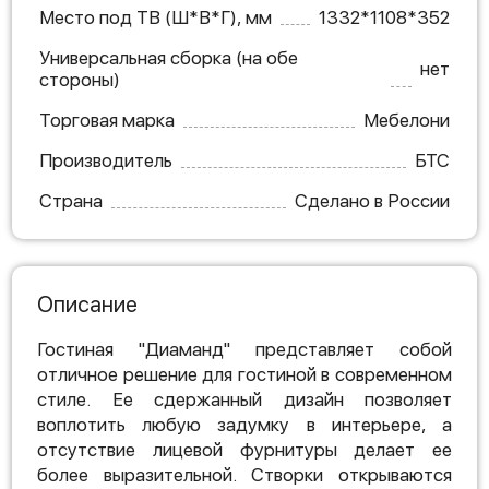
Место под ТВ (Ш*В*Г), мм
1332*1108*352
Универсальная сборка (на обе
нет
стороны)
Торговая марка
Мебелони
Производитель
БТС
Страна
Сделано в России
Описание
Гостиная "Диаманд" представляет собой
отличное решение для гостиной в современном
стиле. Ее сдержанный дизайн позволяет
воплотить любую задумку в интерьере, а
отсутствие лицевой фурнитуры делает ее
более выразительной. Створки открываются