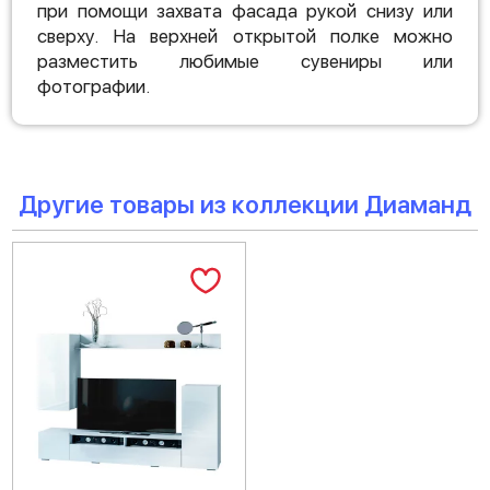
при помощи захвата фасада рукой снизу или
сверху. На верхней открытой полке можно
разместить любимые сувениры или
фотографии.
Другие товары из коллекции Диаманд