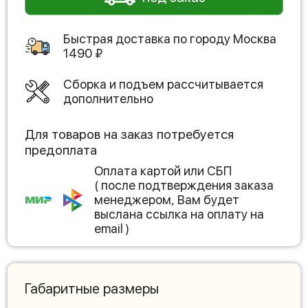
Быстрая доставка по городу
Москва
1490
₽
Сборка и подъем рассчитывается
дополнительно
Для товаров на заказ потребуется
предоплата
Оплата картой или СБП
( после подтверждения заказа
менеджером, Вам будет
выслана ссылка на оплату на
email )
Габаритные размеры