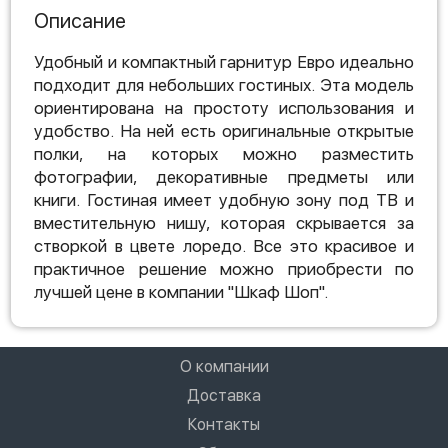
Описание
Удобный и компактный гарнитур Евро идеально
подходит для небольших гостиных. Эта модель
ориентирована на простоту использования и
удобство. На ней есть оригинальные открытые
полки, на которых можно разместить
фотографии, декоративные предметы или
книги. Гостиная имеет удобную зону под ТВ и
вместительную нишу, которая скрывается за
створкой в цвете лоредо. Все это красивое и
практичное решение можно приобрести по
лучшей цене в компании "Шкаф Шоп".
О компании
Доставка
Контакты