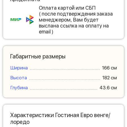
Оплата картой или СБП
( после подтверждения заказа
менеджером, Вам будет
выслана ссылка на оплату на
email )
Габаритные размеры
Ширина
166 см
Высота
182 см
Глубина
43.6 см
Характеристики Гостиная Евро венге/
лоредо