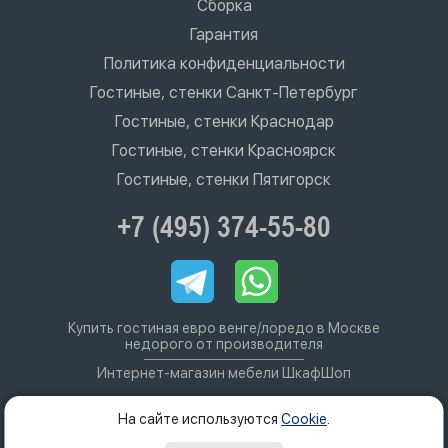
Сборка
Гарантия
Политика конфиденциальности
Гостиные, стенки Санкт-Петербург
Гостиные, стенки Краснодар
Гостиные, стенки Красноярск
Гостиные, стенки Пятигорск
+7 (495) 374-55-80
Купить гостиная евро венге/лоредо в Москве
недорого от производителя
Интернет-магазин мебели ШкафШоп
На сайте используются
Cookie
.