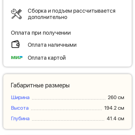
Сборка и подъем рассчитывается
дополнительно
Оплата при получении
Оплата наличными
Оплата картой
Габаритные размеры
Ширина
260 см
Высота
194.2 см
Глубина
41.4 см