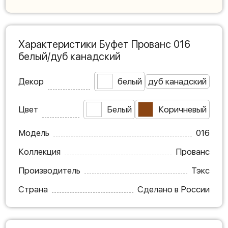
Характеристики Буфет Прованс 016
белый/дуб канадский
Декор
белый
дуб канадский
Цвет
Белый
Коричневый
Модель
016
Коллекция
Прованс
Производитель
Тэкс
Страна
Сделано в России