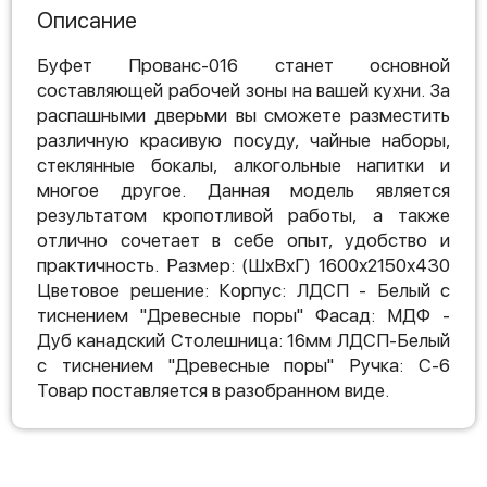
Описание
Буфет Прованс-016 станет основной
составляющей рабочей зоны на вашей кухни. За
распашными дверьми вы сможете разместить
различную красивую посуду, чайные наборы,
стеклянные бокалы, алкогольные напитки и
многое другое. Данная модель является
результатом кропотливой работы, а также
отлично сочетает в себе опыт, удобство и
практичность. Размер: (ШхВхГ) 1600х2150х430
Цветовое решение: Корпус: ЛДСП - Белый с
тиснением "Древесные поры" Фасад: МДФ -
Дуб канадский Столешница: 16мм ЛДСП-Белый
с тиснением "Древесные поры" Ручка: С-6
Товар поставляется в разобранном виде.