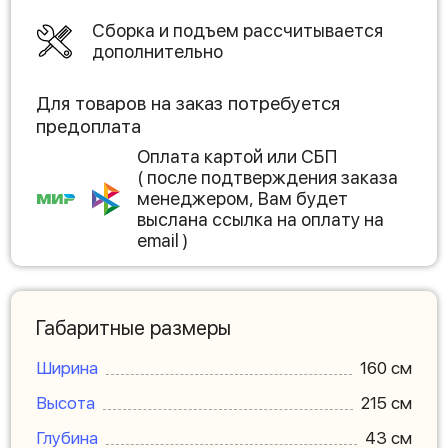
Сборка и подъем рассчитывается
дополнительно
Для товаров на заказ потребуется
предоплата
Оплата картой или СБП
( после подтверждения заказа
менеджером, Вам будет
выслана ссылка на оплату на
email )
Габаритные размеры
Ширина
160 см
Высота
215 см
Глубина
43 см