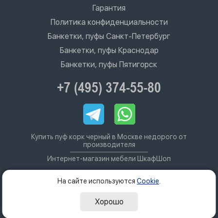
Гарантия
Политика конфиденциальности
Банкетки, пуфы Санкт-Петербург
Банкетки, пуфы Краснодар
Банкетки, пуфы Пятигорск
+7 (495) 374-55-80
Купить пуф корк черный в Москве недорого от
производителя
Интернет-магазин мебели ШкафШоп
На сайте используются
Cookie
.
Хорошо