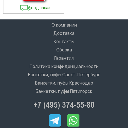
под заказ
О компании
Доставка
Контакты
Сборка
Гарантия
Политика конфиденциальности
Банкетки, пуфы Санкт-Петербург
Банкетки, пуфы Краснодар
Банкетки, пуфы Пятигорск
+7 (495) 374-55-80