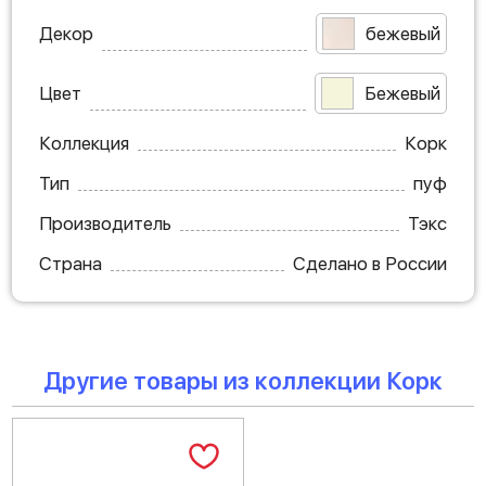
Декор
бежевый
Цвет
Бежевый
Коллекция
Корк
Тип
пуф
Производитель
Тэкс
Страна
Сделано в России
Другие товары из коллекции Корк